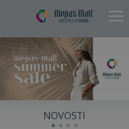
NOVOSTI