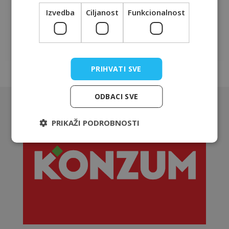
Izvedba
Ciljanost
Funkcionalnost
PRIHVATI SVE
ODBACI SVE
PRIKAŽI PODROBNOSTI