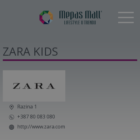
ZARA KIDS
Razina 1
+387 80 083 080
http://www.zara.com