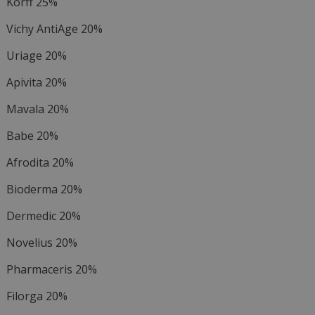
Korff 25%
Vichy AntiAge 20%
Uriage 20%
Apivita 20%
Mavala 20%
Babe 20%
Afrodita 20%
Bioderma 20%
Dermedic 20%
Novelius 20%
Pharmaceris 20%
Filorga 20%