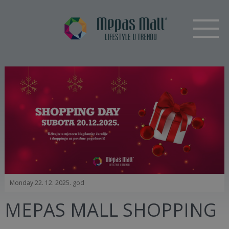
Monday 22. 12. 2025. god
MEPAS MALL SHOPPING