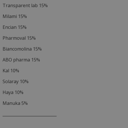
Transparent lab 15%
Milami 15%
Encian 15%
Pharmoval 15%
Biancomolina 15%
ABO pharma 15%
Kal 10%
Solaray 10%
Haya 10%
Manuka 5%
___________________________