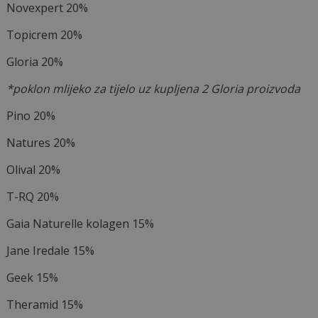
Novexpert 20%
Topicrem 20%
Gloria 20%
*poklon mlijeko za tijelo uz kupljena 2 Gloria proizvoda
Pino 20%
Natures 20%
Olival 20%
T-RQ 20%
Gaia Naturelle kolagen 15%
Jane Iredale 15%
Geek 15%
Theramid 15%